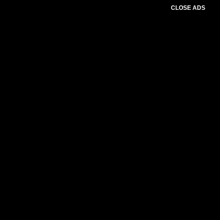
CLOSE ADS