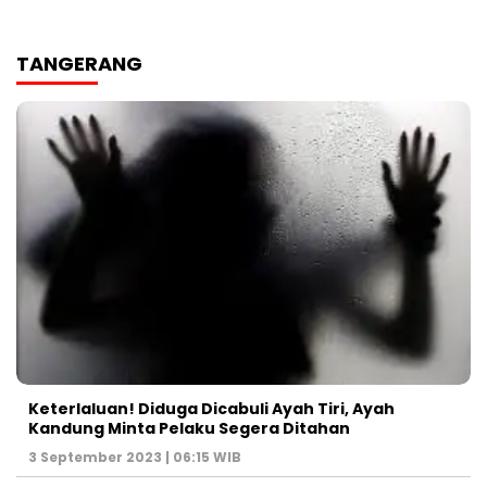
TANGERANG
Keterlaluan! Diduga Dicabuli Ayah Tiri, Ayah
Kandung Minta Pelaku Segera Ditahan
3 September 2023 | 06:15 WIB