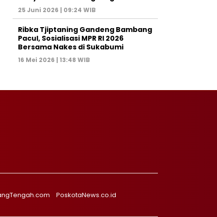
25 Juni 2026 | 09:24 WIB
Ribka Tjiptaning Gandeng Bambang
Pacul, Sosialisasi MPR RI 2026
Bersama Nakes di Sukabumi
16 Mei 2026 | 13:48 WIB
angTengah.com
PoskotaNews.co.id