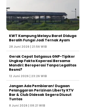
KWT Kampung Melayu Barat Diduga
Beralih Fungsi Jadi Ternak Ayam
28 Juni 2026 | 21:56 WIB
Gerak Cepat Satgasus GNP-Tipikor
Ungkap Fakta Koperasi Bersama
Mandiri: Beroperasi Tanpa Legalitas
Resmi?
12 Juni 2026 | 23:26 WIB
Jangan Ada Pembiaran! Dugaan
Pelanggaran Perizinan Liberty KTV
Bar & Club Didesak Segera Diusut
Tuntas
8 Juni 2026 | 08:21 WIB