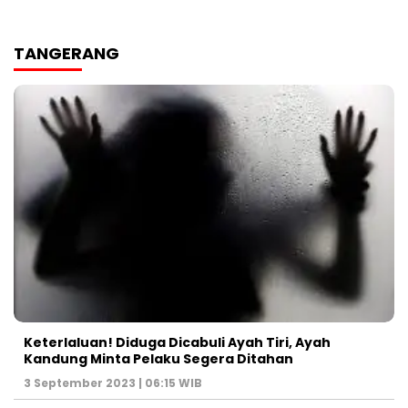
TANGERANG
Keterlaluan! Diduga Dicabuli Ayah Tiri, Ayah
Kandung Minta Pelaku Segera Ditahan
3 September 2023 | 06:15 WIB