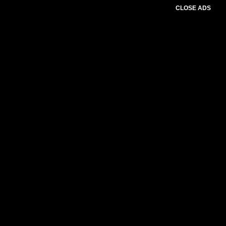
CLOSE ADS