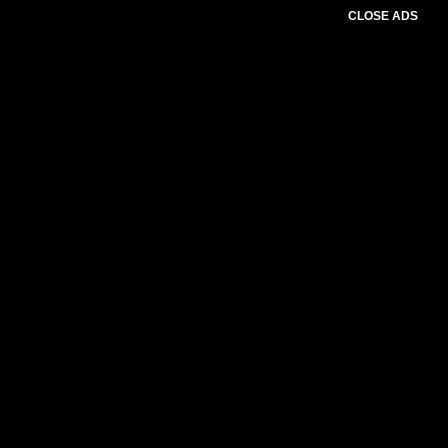
CLOSE ADS