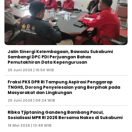
Jalin Sinergi Kelembagaan, Bawaslu Sukabumi
Sambangi DPC PDI Perjuangan Bahas
Pemutakhiran Data Kepengurusan
25 Juni 2026 | 19:50 WIB
‎Fraksi PKS DPR RI Tampung Aspirasi Penggarap
TNGHS, Dorong Penyelesaian yang Berpihak pada
Masyarakat dan Lingkungan‎
25 Juni 2026 | 09:24 WIB
Ribka Tjiptaning Gandeng Bambang Pacul,
Sosialisasi MPR RI 2026 Bersama Nakes di Sukabumi
16 Mei 2026 | 13:48 WIB