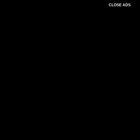
CLOSE ADS