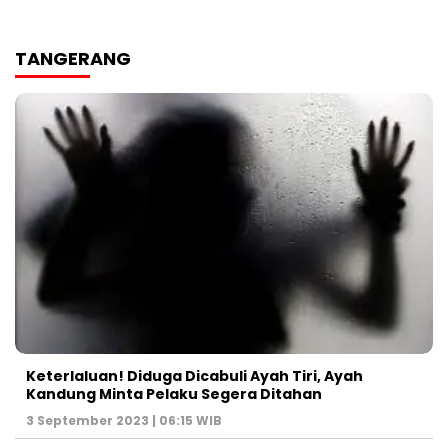
TANGERANG
Keterlaluan! Diduga Dicabuli Ayah Tiri, Ayah
Kandung Minta Pelaku Segera Ditahan
3 September 2023 | 06:15 WIB