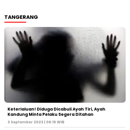
TANGERANG
Keterlaluan! Diduga Dicabuli Ayah Tiri, Ayah
Kandung Minta Pelaku Segera Ditahan
3 September 2023 | 06:15 WIB