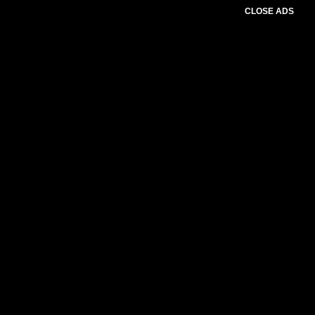
CLOSE ADS