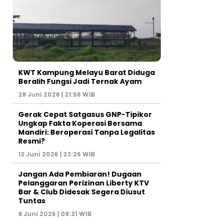
KWT Kampung Melayu Barat Diduga
Beralih Fungsi Jadi Ternak Ayam
28 Juni 2026 | 21:56 WIB
Gerak Cepat Satgasus GNP-Tipikor
Ungkap Fakta Koperasi Bersama
Mandiri: Beroperasi Tanpa Legalitas
Resmi?
12 Juni 2026 | 23:26 WIB
Jangan Ada Pembiaran! Dugaan
Pelanggaran Perizinan Liberty KTV
Bar & Club Didesak Segera Diusut
Tuntas
8 Juni 2026 | 08:21 WIB