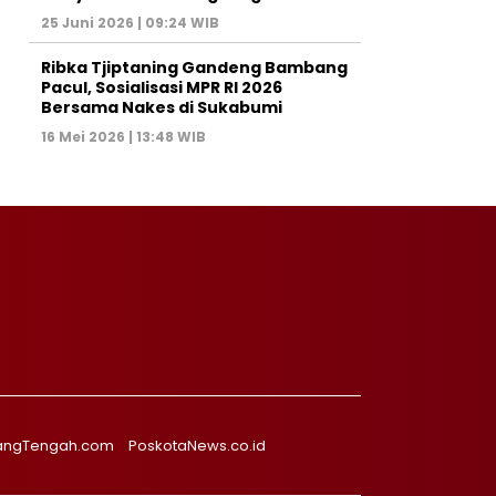
25 Juni 2026 | 09:24 WIB
Ribka Tjiptaning Gandeng Bambang
Pacul, Sosialisasi MPR RI 2026
Bersama Nakes di Sukabumi
16 Mei 2026 | 13:48 WIB
angTengah.com
PoskotaNews.co.id