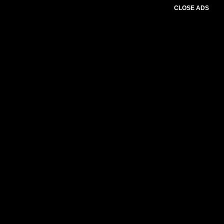
CLOSE ADS