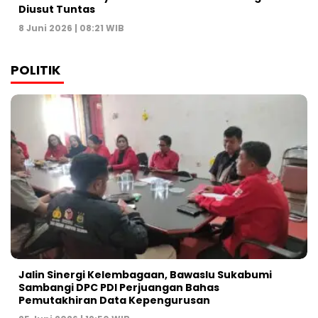
Diusut Tuntas
8 Juni 2026 | 08:21 WIB
POLITIK
Jalin Sinergi Kelembagaan, Bawaslu Sukabumi
Sambangi DPC PDI Perjuangan Bahas
Pemutakhiran Data Kepengurusan