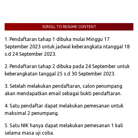
SCROLL TO RESUME CONTENT
1. Pendaftaran tahap 1 dibuka mulai Minggu 17
September 2023 untuk jadwal keberangkata ntanggal 18
s.d 24 September 2023.
2. Pendaftaran tahap 2 dibuka pada 24 September untuk
keberangkatan tanggal 25 s.d 30 September 2023.
3. Setelah melakukan pendaftaran, calon penumpang
akan mendapatkan email sebagai bukti pendaftaran.
4. Satu pendaftar dapat melakukan pemesanan untuk
maksimal 2 penumpang.
5. Satu NIK hanya dapat melakukan pemesanan 1 kali
selama masa uji coba.