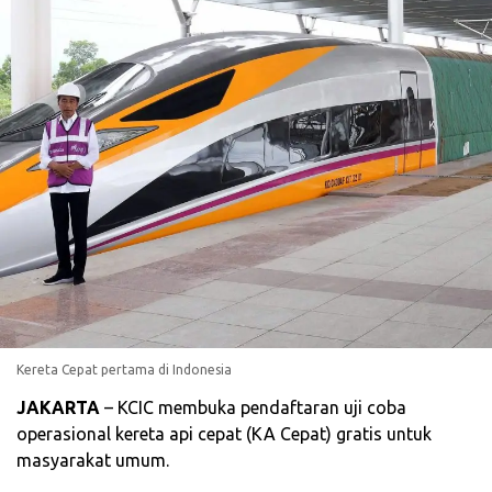
Kereta Cepat pertama di Indonesia
JAKARTA
– KCIC membuka pendaftaran uji coba
operasional kereta api cepat (KA Cepat) gratis untuk
masyarakat umum.