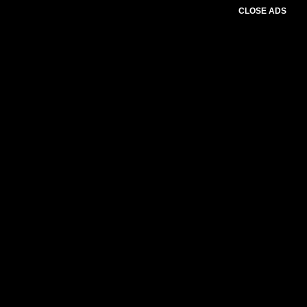
CLOSE ADS