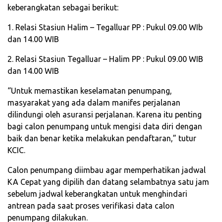
keberangkatan sebagai berikut:
1. Relasi Stasiun Halim – Tegalluar PP : Pukul 09.00 WIb
dan 14.00 WIB
2. Relasi Stasiun Tegalluar – Halim PP : Pukul 09.00 WIB
dan 14.00 WIB
“Untuk memastikan keselamatan penumpang,
masyarakat yang ada dalam manifes perjalanan
dilindungi oleh asuransi perjalanan. Karena itu penting
bagi calon penumpang untuk mengisi data diri dengan
baik dan benar ketika melakukan pendaftaran,” tutur
KCIC.
Calon penumpang diimbau agar memperhatikan jadwal
KA Cepat yang dipilih dan datang selambatnya satu jam
sebelum jadwal keberangkatan untuk menghindari
antrean pada saat proses verifikasi data calon
penumpang dilakukan.