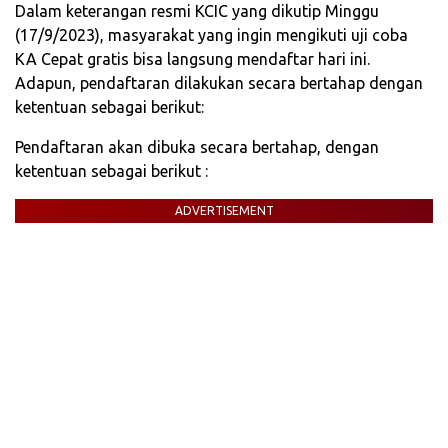
Dalam keterangan resmi KCIC yang dikutip Minggu
(17/9/2023), masyarakat yang ingin mengikuti uji coba
KA Cepat gratis bisa langsung mendaftar hari ini.
Adapun, pendaftaran dilakukan secara bertahap dengan
ketentuan sebagai berikut:
Pendaftaran akan dibuka secara bertahap, dengan
ketentuan sebagai berikut :
ADVERTISEMENT