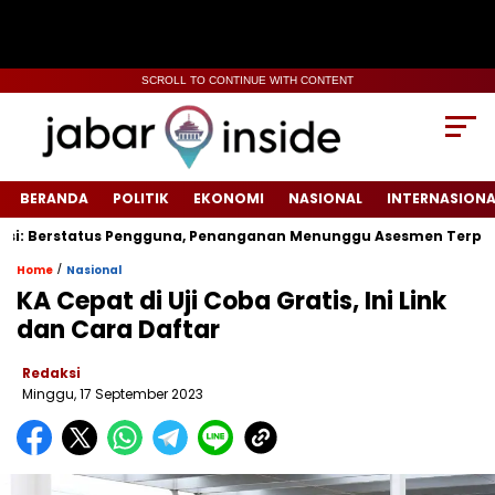
SCROLL TO CONTINUE WITH CONTENT
BERANDA
POLITIK
EKONOMI
NASIONAL
INTERNASIONA
: Berstatus Pengguna, Penanganan Menunggu Asesmen Terpadu
/
Home
Nasional
KA Cepat di Uji Coba Gratis, Ini Link
dan Cara Daftar
Redaksi
Minggu, 17 September 2023