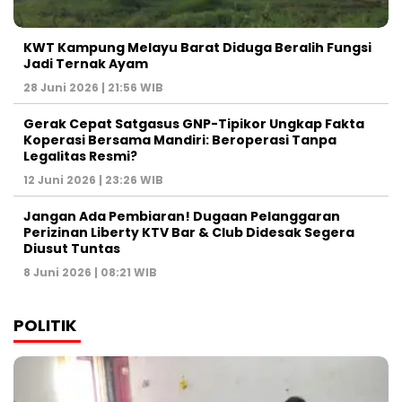
KWT Kampung Melayu Barat Diduga Beralih Fungsi
Jadi Ternak Ayam
28 Juni 2026 | 21:56 WIB
Gerak Cepat Satgasus GNP-Tipikor Ungkap Fakta
Koperasi Bersama Mandiri: Beroperasi Tanpa
Legalitas Resmi?
12 Juni 2026 | 23:26 WIB
Jangan Ada Pembiaran! Dugaan Pelanggaran
Perizinan Liberty KTV Bar & Club Didesak Segera
Diusut Tuntas
8 Juni 2026 | 08:21 WIB
POLITIK