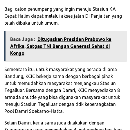
Bagi calon penumpang yang ingin menuju Stasiun KA
Cepat Halim dapat melalui akses jalan DI Panjaitan yang
telah dibuka untuk umum.
Baca Juga :
Ditugaskan Presiden Prabowo ke
Afrika, Satgas TNI Bangun Generasi Sehat di
Kongo
Sementara itu, untuk masyarakat yang berada di area
Bandung, KCIC bekerja sama dengan berbagai pihak
untuk memudahkan masyarakat menjangkau Stasiun
Tegalluar. Bersama dengan Damri, KCIC menyediakan 8
armada shuttle yang bisa digunakan masyarakat untuk
menuju Stasiun Tegalluar dengan titik keberangkatan
Pool Damri Soekarno-Hatta.
Selain Damri, kerja sama juga dilakukan dengan
Summarecon yang menyediakan 4 unit medium bus hasil