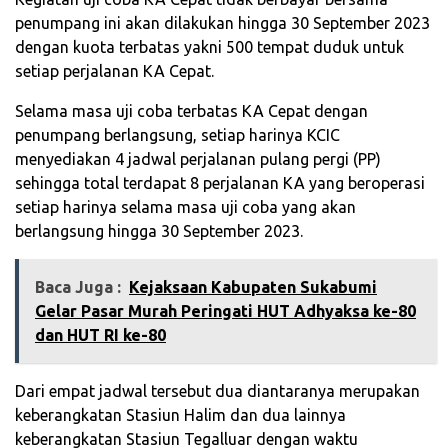
penumpang ini akan dilakukan hingga 30 September 2023
dengan kuota terbatas yakni 500 tempat duduk untuk
setiap perjalanan KA Cepat.
Selama masa uji coba terbatas KA Cepat dengan
penumpang berlangsung, setiap harinya KCIC
menyediakan 4 jadwal perjalanan pulang pergi (PP)
sehingga total terdapat 8 perjalanan KA yang beroperasi
setiap harinya selama masa uji coba yang akan
berlangsung hingga 30 September 2023.
Baca Juga :
‎Kejaksaan Kabupaten Sukabumi
Gelar Pasar Murah Peringati HUT Adhyaksa ke-80
dan HUT RI ke-80
Dari empat jadwal tersebut dua diantaranya merupakan
keberangkatan Stasiun Halim dan dua lainnya
keberangkatan Stasiun Tegalluar dengan waktu