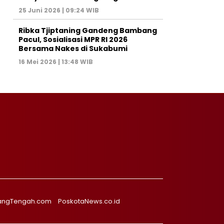
25 Juni 2026 | 09:24 WIB
Ribka Tjiptaning Gandeng Bambang
Pacul, Sosialisasi MPR RI 2026
Bersama Nakes di Sukabumi
16 Mei 2026 | 13:48 WIB
angTengah.com
PoskotaNews.co.id