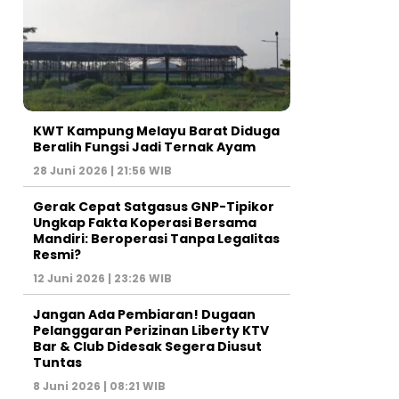
KWT Kampung Melayu Barat Diduga
Beralih Fungsi Jadi Ternak Ayam
28 Juni 2026 | 21:56 WIB
Gerak Cepat Satgasus GNP-Tipikor
Ungkap Fakta Koperasi Bersama
Mandiri: Beroperasi Tanpa Legalitas
Resmi?
12 Juni 2026 | 23:26 WIB
Jangan Ada Pembiaran! Dugaan
Pelanggaran Perizinan Liberty KTV
Bar & Club Didesak Segera Diusut
Tuntas
8 Juni 2026 | 08:21 WIB