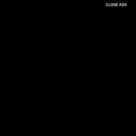
CLOSE ADS