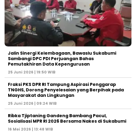
Jalin Sinergi Kelembagaan, Bawaslu Sukabumi
Sambangi DPC PDI Perjuangan Bahas
Pemutakhiran Data Kepengurusan
25 Juni 2026 | 19:50 WIB
‎Fraksi PKS DPR RI Tampung Aspirasi Penggarap
TNGHS, Dorong Penyelesaian yang Berpihak pada
Masyarakat dan Lingkungan‎
25 Juni 2026 | 09:24 WIB
Ribka Tjiptaning Gandeng Bambang Pacul,
Sosialisasi MPR RI 2026 Bersama Nakes di Sukabumi
16 Mei 2026 | 13:48 WIB