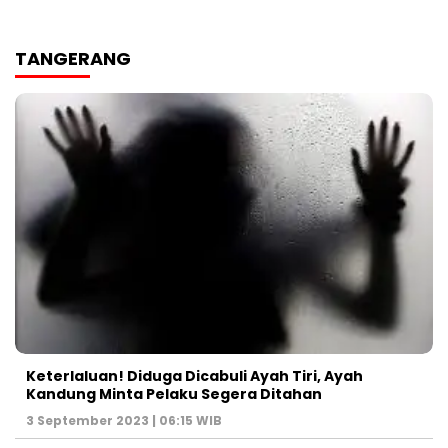
TANGERANG
Keterlaluan! Diduga Dicabuli Ayah Tiri, Ayah
Kandung Minta Pelaku Segera Ditahan
3 September 2023 | 06:15 WIB