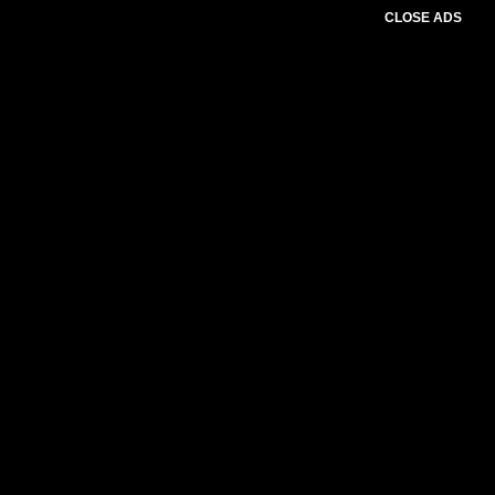
CLOSE ADS