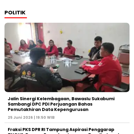
POLITIK
Jalin Sinergi Kelembagaan, Bawaslu Sukabumi
Sambangi DPC PDI Perjuangan Bahas
Pemutakhiran Data Kepengurusan
25 Juni 2026 | 19:50 WIB
‎Fraksi PKS DPR RI Tampung Aspirasi Penggarap