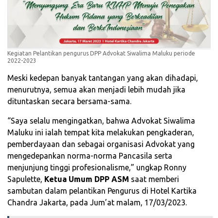
Kegiatan Pelantikan pengurus DPP Advokat Siwalima Maluku periode
2022-2023
Meski kedepan banyak tantangan yang akan dihadapi,
menurutnya, semua akan menjadi lebih mudah jika
dituntaskan secara bersama-sama.
“Saya selalu mengingatkan, bahwa Advokat Siwalima
Maluku ini ialah tempat kita melakukan pengkaderan,
pemberdayaan dan sebagai organisasi Advokat yang
mengedepankan norma-norma Pancasila serta
menjunjung tinggi profesionalisme,” ungkap Ronny
Sapulette,
Ketua Umum DPP ASM
saat memberi
sambutan dalam pelantikan Pengurus di Hotel Kartika
Chandra Jakarta, pada Jum’at malam, 17/03/2023.