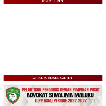
ADVERTISEMENT
SCROLL TO RESUME CONTENT