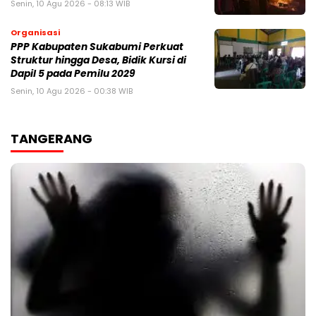
Senin, 10 Agu 2026 - 08:13 WIB
Organisasi
PPP Kabupaten Sukabumi Perkuat
Struktur hingga Desa, Bidik Kursi di
Dapil 5 pada Pemilu 2029
Senin, 10 Agu 2026 - 00:38 WIB
TANGERANG