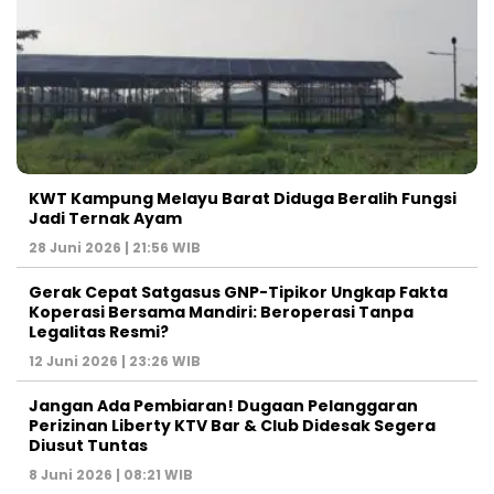
KWT Kampung Melayu Barat Diduga Beralih Fungsi
Jadi Ternak Ayam
28 Juni 2026 | 21:56 WIB
Gerak Cepat Satgasus GNP-Tipikor Ungkap Fakta
Koperasi Bersama Mandiri: Beroperasi Tanpa
Legalitas Resmi?
12 Juni 2026 | 23:26 WIB
Jangan Ada Pembiaran! Dugaan Pelanggaran
Perizinan Liberty KTV Bar & Club Didesak Segera
Diusut Tuntas
8 Juni 2026 | 08:21 WIB