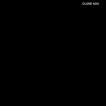
CLOSE ADS