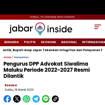
SCROLL TO CONTINUE WITH CONTENT
BERANDA
POLITIK
EKONOMI
NASIONAL
INTERNASIONA
k, Bupati Asep Japar Tekankan Integritas dan Pelayanan Publik
/
Home
Komunitas
Pengurus DPP Advokat Siwalima
Maluku Periode 2022-2027 Resmi
Dilantik
Redaksi
Sabtu, 18 Maret 2023