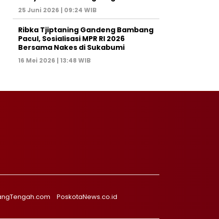
25 Juni 2026 | 09:24 WIB
Ribka Tjiptaning Gandeng Bambang
Pacul, Sosialisasi MPR RI 2026
Bersama Nakes di Sukabumi
16 Mei 2026 | 13:48 WIB
angTengah.com
PoskotaNews.co.id