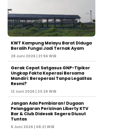
KWT Kampung Melayu Barat Diduga
Beralih Fungsi Jadi Ternak Ayam
28 Juni 2026 | 21:56 WIB
Gerak Cepat Satgasus GNP-Tipikor
Ungkap Fakta Koperasi Bersama
Mandiri: Beroperasi Tanpa Legalitas
Resmi?
12 Juni 2026 | 23:26 WIB
Jangan Ada Pembiaran! Dugaan
Pelanggaran Perizinan Liberty KTV
Bar & Club Didesak Segera Diusut
Tuntas
8 Juni 2026 | 08:21 WIB