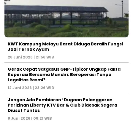
KWT Kampung Melayu Barat Diduga Beralih Fungsi
Jadi Ternak Ayam
28 Juni 2026 | 21:56 WIB
Gerak Cepat Satgasus GNP-Tipikor Ungkap Fakta
Koperasi Bersama Mandiri: Beroperasi Tanpa
Legalitas Resmi?
12 Juni 2026 | 23:26 WIB
Jangan Ada Pembiaran! Dugaan Pelanggaran
Perizinan Liberty KTV Bar & Club Didesak Segera
Diusut Tuntas
8 Juni 2026 | 08:21 WIB