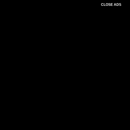
CLOSE ADS