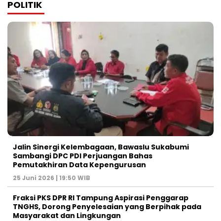
POLITIK
Jalin Sinergi Kelembagaan, Bawaslu Sukabumi
Sambangi DPC PDI Perjuangan Bahas
Pemutakhiran Data Kepengurusan
25 Juni 2026 | 19:50 WIB
‎Fraksi PKS DPR RI Tampung Aspirasi Penggarap
TNGHS, Dorong Penyelesaian yang Berpihak pada
Masyarakat dan Lingkungan‎