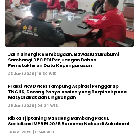
Jalin Sinergi Kelembagaan, Bawaslu Sukabumi
Sambangi DPC PDI Perjuangan Bahas
Pemutakhiran Data Kepengurusan
25 Juni 2026 | 19:50 WIB
‎Fraksi PKS DPR RI Tampung Aspirasi Penggarap
TNGHS, Dorong Penyelesaian yang Berpihak pada
Masyarakat dan Lingkungan‎
25 Juni 2026 | 09:24 WIB
Ribka Tjiptaning Gandeng Bambang Pacul,
Sosialisasi MPR RI 2026 Bersama Nakes di Sukabumi
16 Mei 2026 | 13:48 WIB