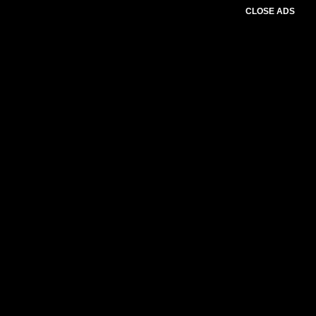
CLOSE ADS