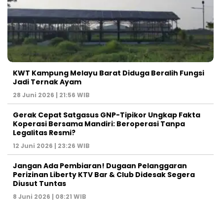
KWT Kampung Melayu Barat Diduga Beralih Fungsi
Jadi Ternak Ayam
28 Juni 2026 | 21:56 WIB
Gerak Cepat Satgasus GNP-Tipikor Ungkap Fakta
Koperasi Bersama Mandiri: Beroperasi Tanpa
Legalitas Resmi?
12 Juni 2026 | 23:26 WIB
Jangan Ada Pembiaran! Dugaan Pelanggaran
Perizinan Liberty KTV Bar & Club Didesak Segera
Diusut Tuntas
8 Juni 2026 | 08:21 WIB