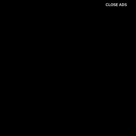
CLOSE ADS