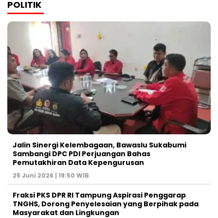
POLITIK
Jalin Sinergi Kelembagaan, Bawaslu Sukabumi
Sambangi DPC PDI Perjuangan Bahas
Pemutakhiran Data Kepengurusan
25 Juni 2026 | 19:50 WIB
‎Fraksi PKS DPR RI Tampung Aspirasi Penggarap
TNGHS, Dorong Penyelesaian yang Berpihak pada
Masyarakat dan Lingkungan‎