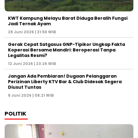
KWT Kampung Melayu Barat Diduga Beralih Fungsi
Jadi Ternak Ayam
28 Juni 2026 | 21:56 WIB
Gerak Cepat Satgasus GNP-Tipikor Ungkap Fakta
Koperasi Bersama Mandiri: Beroperasi Tanpa
Legalitas Resmi?
12 Juni 2026 | 23:26 WIB
Jangan Ada Pembiaran! Dugaan Pelanggaran
Perizinan Liberty KTV Bar & Club Didesak Segera
Diusut Tuntas
8 Juni 2026 | 08:21 WIB
POLITIK