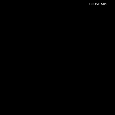
CLOSE ADS