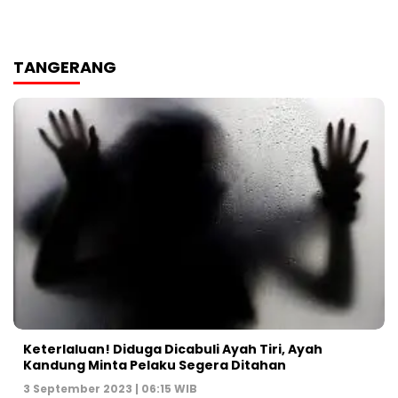
TANGERANG
Keterlaluan! Diduga Dicabuli Ayah Tiri, Ayah
Kandung Minta Pelaku Segera Ditahan
3 September 2023 | 06:15 WIB