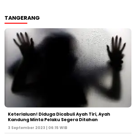
TANGERANG
Keterlaluan! Diduga Dicabuli Ayah Tiri, Ayah
Kandung Minta Pelaku Segera Ditahan
3 September 2023 | 06:15 WIB