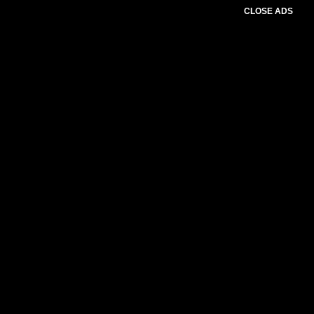
CLOSE ADS