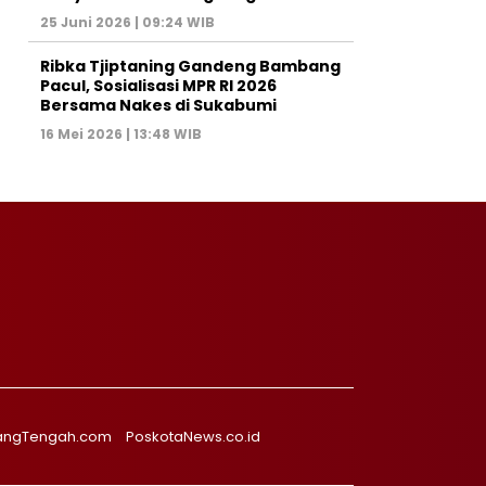
25 Juni 2026 | 09:24 WIB
Ribka Tjiptaning Gandeng Bambang
Pacul, Sosialisasi MPR RI 2026
Bersama Nakes di Sukabumi
16 Mei 2026 | 13:48 WIB
angTengah.com
PoskotaNews.co.id