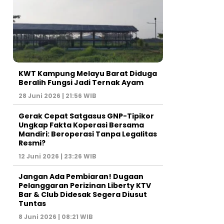
KWT Kampung Melayu Barat Diduga
Beralih Fungsi Jadi Ternak Ayam
28 Juni 2026 | 21:56 WIB
Gerak Cepat Satgasus GNP-Tipikor
Ungkap Fakta Koperasi Bersama
Mandiri: Beroperasi Tanpa Legalitas
Resmi?
12 Juni 2026 | 23:26 WIB
Jangan Ada Pembiaran! Dugaan
Pelanggaran Perizinan Liberty KTV
Bar & Club Didesak Segera Diusut
Tuntas
8 Juni 2026 | 08:21 WIB