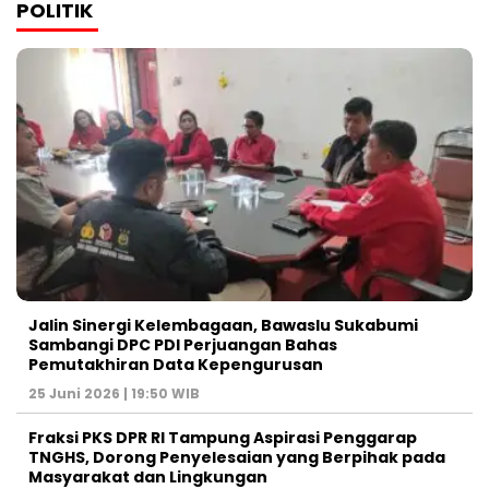
POLITIK
Jalin Sinergi Kelembagaan, Bawaslu Sukabumi
Sambangi DPC PDI Perjuangan Bahas
Pemutakhiran Data Kepengurusan
25 Juni 2026 | 19:50 WIB
‎Fraksi PKS DPR RI Tampung Aspirasi Penggarap
TNGHS, Dorong Penyelesaian yang Berpihak pada
Masyarakat dan Lingkungan‎