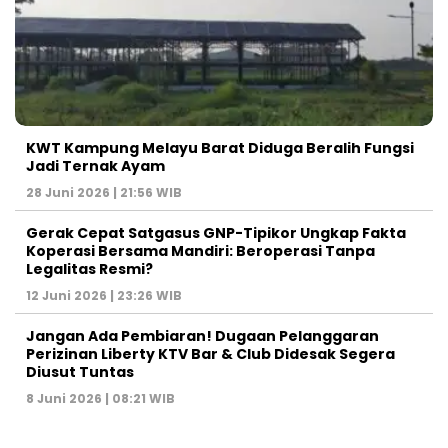
KWT Kampung Melayu Barat Diduga Beralih Fungsi
Jadi Ternak Ayam
28 Juni 2026 | 21:56 WIB
Gerak Cepat Satgasus GNP-Tipikor Ungkap Fakta
Koperasi Bersama Mandiri: Beroperasi Tanpa
Legalitas Resmi?
12 Juni 2026 | 23:26 WIB
Jangan Ada Pembiaran! Dugaan Pelanggaran
Perizinan Liberty KTV Bar & Club Didesak Segera
Diusut Tuntas
8 Juni 2026 | 08:21 WIB