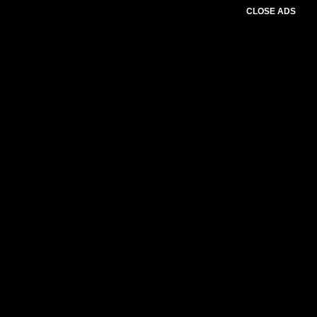
CLOSE ADS