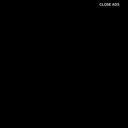
CLOSE ADS