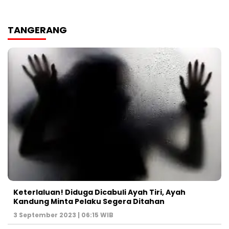
TANGERANG
Keterlaluan! Diduga Dicabuli Ayah Tiri, Ayah
Kandung Minta Pelaku Segera Ditahan
3 September 2023 | 06:15 WIB