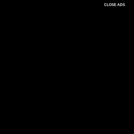
CLOSE ADS