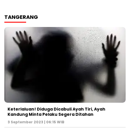
TANGERANG
Keterlaluan! Diduga Dicabuli Ayah Tiri, Ayah
Kandung Minta Pelaku Segera Ditahan
3 September 2023 | 06:15 WIB