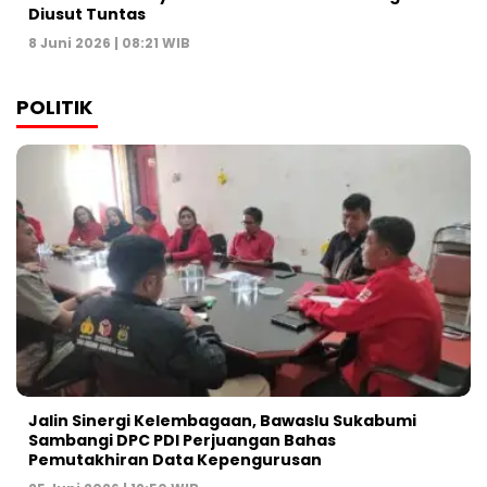
Diusut Tuntas
8 Juni 2026 | 08:21 WIB
POLITIK
Jalin Sinergi Kelembagaan, Bawaslu Sukabumi
Sambangi DPC PDI Perjuangan Bahas
Pemutakhiran Data Kepengurusan