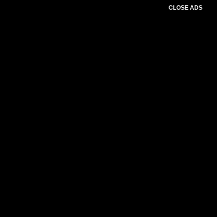
CLOSE ADS