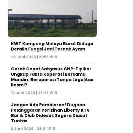
KWT Kampung Melayu Barat Diduga
Beralih Fungsi Jadi Ternak Ayam
28 Juni 2026 | 21:56 WIB
Gerak Cepat Satgasus GNP-Tipikor
Ungkap Fakta Koperasi Bersama
Mandiri: Beroperasi Tanpa Legalitas
Resmi?
12 Juni 2026 | 23:26 WIB
Jangan Ada Pembiaran! Dugaan
Pelanggaran Perizinan Liberty KTV
Bar & Club Didesak Segera Diusut
Tuntas
8 Juni 2026 | 08:21 WIB