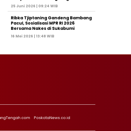
25 Juni 2026 | 09:24 WIB
Ribka Tjiptaning Gandeng Bambang
Pacul, Sosialisasi MPR RI 2026
Bersama Nakes di Sukabumi
16 Mei 2026 | 13:48 WIB
angTengah.com
PoskotaNews.co.id