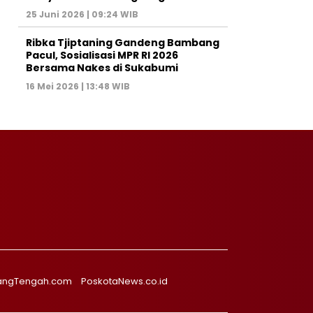
25 Juni 2026 | 09:24 WIB
Ribka Tjiptaning Gandeng Bambang
Pacul, Sosialisasi MPR RI 2026
Bersama Nakes di Sukabumi
16 Mei 2026 | 13:48 WIB
angTengah.com
PoskotaNews.co.id