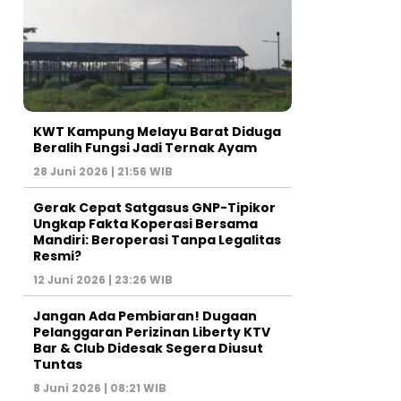
KWT Kampung Melayu Barat Diduga
Beralih Fungsi Jadi Ternak Ayam
28 Juni 2026 | 21:56 WIB
Gerak Cepat Satgasus GNP-Tipikor
Ungkap Fakta Koperasi Bersama
Mandiri: Beroperasi Tanpa Legalitas
Resmi?
12 Juni 2026 | 23:26 WIB
Jangan Ada Pembiaran! Dugaan
Pelanggaran Perizinan Liberty KTV
Bar & Club Didesak Segera Diusut
Tuntas
8 Juni 2026 | 08:21 WIB