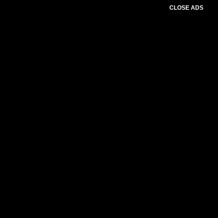
CLOSE ADS