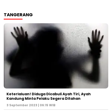
TANGERANG
Keterlaluan! Diduga Dicabuli Ayah Tiri, Ayah
Kandung Minta Pelaku Segera Ditahan
3 September 2023 | 06:15 WIB