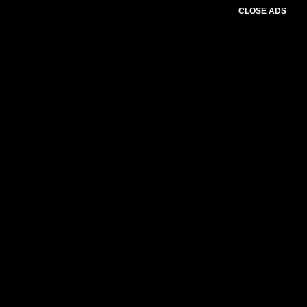
CLOSE ADS