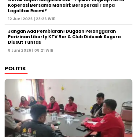
Koperasi Bersama Mandiri: Beroperasi Tanpa
Legalitas Resmi?
12 Juni 2026 | 23:26 WIB
Jangan Ada Pembiaran! Dugaan Pelanggaran
Perizinan Liberty KTV Bar & Club Didesak Segera
Diusut Tuntas
8 Juni 2026 | 08:21 WIB
POLITIK