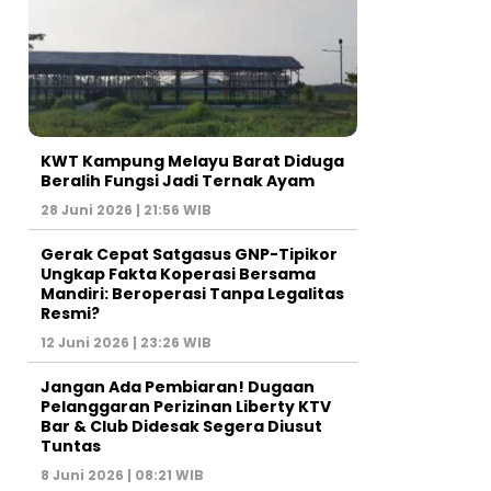
KWT Kampung Melayu Barat Diduga
Beralih Fungsi Jadi Ternak Ayam
28 Juni 2026 | 21:56 WIB
Gerak Cepat Satgasus GNP-Tipikor
Ungkap Fakta Koperasi Bersama
Mandiri: Beroperasi Tanpa Legalitas
Resmi?
12 Juni 2026 | 23:26 WIB
Jangan Ada Pembiaran! Dugaan
Pelanggaran Perizinan Liberty KTV
Bar & Club Didesak Segera Diusut
Tuntas
8 Juni 2026 | 08:21 WIB