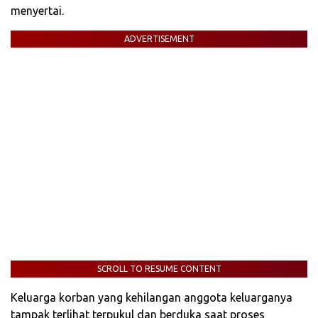
menyertai.
ADVERTISEMENT
SCROLL TO RESUME CONTENT
Keluarga korban yang kehilangan anggota keluarganya
tampak terlihat terpukul dan berduka saat proses