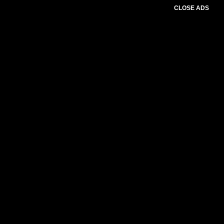
CLOSE ADS