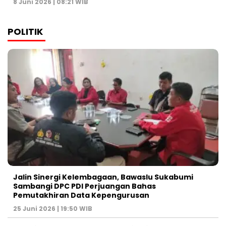
8 Juni 2026 | 08:21 WIB
POLITIK
Jalin Sinergi Kelembagaan, Bawaslu Sukabumi
Sambangi DPC PDI Perjuangan Bahas
Pemutakhiran Data Kepengurusan
25 Juni 2026 | 19:50 WIB