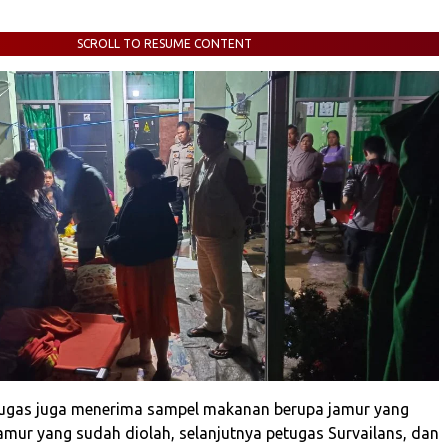
SCROLL TO RESUME CONTENT
tugas juga menerima sampel makanan berupa jamur yang
jamur yang sudah diolah, selanjutnya petugas Survailans, dan