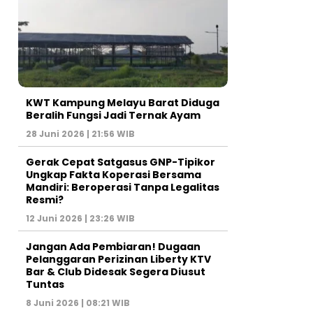
KWT Kampung Melayu Barat Diduga
Beralih Fungsi Jadi Ternak Ayam
28 Juni 2026 | 21:56 WIB
Gerak Cepat Satgasus GNP-Tipikor
Ungkap Fakta Koperasi Bersama
Mandiri: Beroperasi Tanpa Legalitas
Resmi?
12 Juni 2026 | 23:26 WIB
Jangan Ada Pembiaran! Dugaan
Pelanggaran Perizinan Liberty KTV
Bar & Club Didesak Segera Diusut
Tuntas
8 Juni 2026 | 08:21 WIB