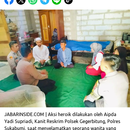
JABARINSIDE.COM | Aksi heroik dilakukan oleh Aipda
Yadi Supriadi, Kanit Reskrim Polsek Gegerbitung, Polres
Sukabumi, saat menyelamatkan seorang wanita yang