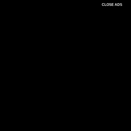
CLOSE ADS