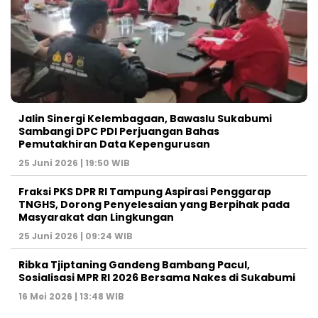
Jalin Sinergi Kelembagaan, Bawaslu Sukabumi
Sambangi DPC PDI Perjuangan Bahas
Pemutakhiran Data Kepengurusan
25 Juni 2026 | 19:50 WIB
‎Fraksi PKS DPR RI Tampung Aspirasi Penggarap
TNGHS, Dorong Penyelesaian yang Berpihak pada
Masyarakat dan Lingkungan‎
25 Juni 2026 | 09:24 WIB
Ribka Tjiptaning Gandeng Bambang Pacul,
Sosialisasi MPR RI 2026 Bersama Nakes di Sukabumi
16 Mei 2026 | 13:48 WIB