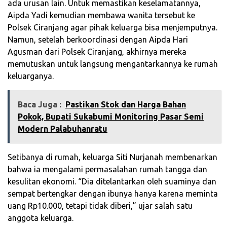
ada urusan lain. Untuk memastikan keselamatannya,
Aipda Yadi kemudian membawa wanita tersebut ke
Polsek Ciranjang agar pihak keluarga bisa menjemputnya.
Namun, setelah berkoordinasi dengan Aipda Hari
Agusman dari Polsek Ciranjang, akhirnya mereka
memutuskan untuk langsung mengantarkannya ke rumah
keluarganya.
Baca Juga :
Pastikan Stok dan Harga Bahan
Pokok, Bupati Sukabumi Monitoring Pasar Semi
Modern Palabuhanratu
Setibanya di rumah, keluarga Siti Nurjanah membenarkan
bahwa ia mengalami permasalahan rumah tangga dan
kesulitan ekonomi. “Dia ditelantarkan oleh suaminya dan
sempat bertengkar dengan ibunya hanya karena meminta
uang Rp10.000, tetapi tidak diberi,” ujar salah satu
anggota keluarga.