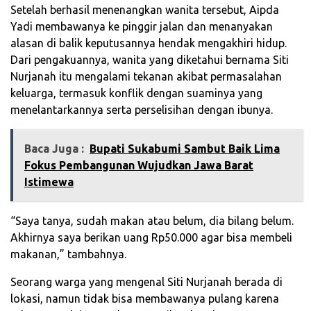
Setelah berhasil menenangkan wanita tersebut, Aipda
Yadi membawanya ke pinggir jalan dan menanyakan
alasan di balik keputusannya hendak mengakhiri hidup.
Dari pengakuannya, wanita yang diketahui bernama Siti
Nurjanah itu mengalami tekanan akibat permasalahan
keluarga, termasuk konflik dengan suaminya yang
menelantarkannya serta perselisihan dengan ibunya.
Baca Juga :
Bupati Sukabumi Sambut Baik Lima
Fokus Pembangunan Wujudkan Jawa Barat
Istimewa
“Saya tanya, sudah makan atau belum, dia bilang belum.
Akhirnya saya berikan uang Rp50.000 agar bisa membeli
makanan,” tambahnya.
Seorang warga yang mengenal Siti Nurjanah berada di
lokasi, namun tidak bisa membawanya pulang karena