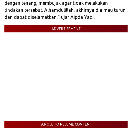
dengan tenang, membujuk agar tidak melakukan
tindakan tersebut. Alhamdulillah, akhirnya dia mau turun
dan dapat diselamatkan,” ujar Aipda Yadi.
ADVERTISEMENT
SCROLL TO RESUME CONTENT