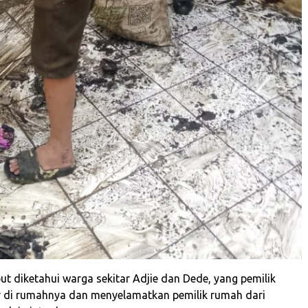
ut diketahui warga sekitar Adjie dan Dede, yang pemilik
r di rumahnya dan menyelamatkan pemilik rumah dari