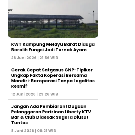
KWT Kampung Melayu Barat Diduga
Beralih Fungsi Jadi Ternak Ayam
28 Juni 2026 | 21:56 WIB
Gerak Cepat Satgasus GNP-Tipikor
Ungkap Fakta Koperasi Bersama
Mandiri: Beroperasi Tanpa Legalitas
Resmi?
12 Juni 2026 | 23:26 WIB
Jangan Ada Pembiaran! Dugaan
Pelanggaran Perizinan Liberty KTV
Bar & Club Didesak Segera Diusut
Tuntas
8 Juni 2026 | 08:21 WIB