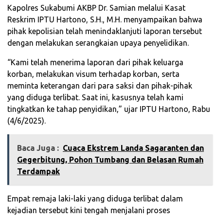
Kapolres Sukabumi AKBP Dr. Samian melalui Kasat
Reskrim IPTU Hartono, S.H., M.H. menyampaikan bahwa
pihak kepolisian telah menindaklanjuti laporan tersebut
dengan melakukan serangkaian upaya penyelidikan.
“Kami telah menerima laporan dari pihak keluarga
korban, melakukan visum terhadap korban, serta
meminta keterangan dari para saksi dan pihak-pihak
yang diduga terlibat. Saat ini, kasusnya telah kami
tingkatkan ke tahap penyidikan,” ujar IPTU Hartono, Rabu
(4/6/2025).
Baca Juga :
Cuaca Ekstrem Landa Sagaranten dan
Gegerbitung, Pohon Tumbang dan Belasan Rumah
Terdampak
Empat remaja laki-laki yang diduga terlibat dalam
kejadian tersebut kini tengah menjalani proses