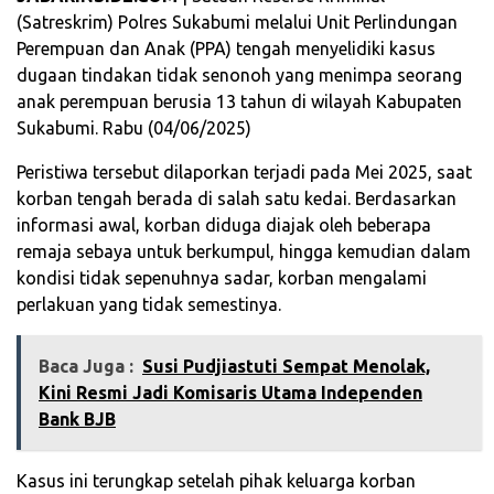
(Satreskrim) Polres Sukabumi melalui Unit Perlindungan
Perempuan dan Anak (PPA) tengah menyelidiki kasus
dugaan tindakan tidak senonoh yang menimpa seorang
anak perempuan berusia 13 tahun di wilayah Kabupaten
Sukabumi. Rabu (04/06/2025)
Peristiwa tersebut dilaporkan terjadi pada Mei 2025, saat
korban tengah berada di salah satu kedai. Berdasarkan
informasi awal, korban diduga diajak oleh beberapa
remaja sebaya untuk berkumpul, hingga kemudian dalam
kondisi tidak sepenuhnya sadar, korban mengalami
perlakuan yang tidak semestinya.
Baca Juga :
Susi Pudjiastuti Sempat Menolak,
Kini Resmi Jadi Komisaris Utama Independen
Bank BJB
Kasus ini terungkap setelah pihak keluarga korban