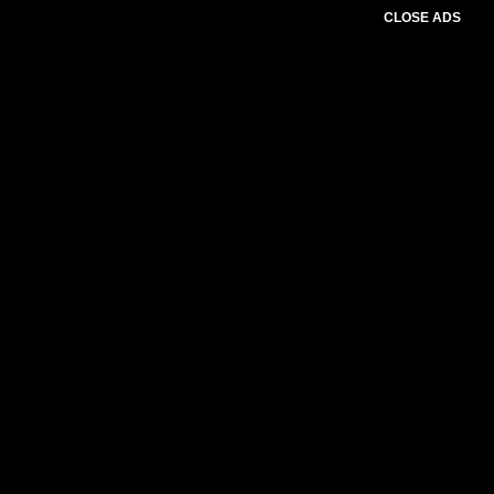
CLOSE ADS