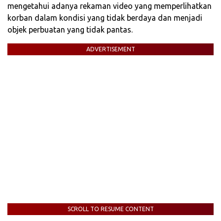
mengetahui adanya rekaman video yang memperlihatkan
korban dalam kondisi yang tidak berdaya dan menjadi
objek perbuatan yang tidak pantas.
ADVERTISEMENT
SCROLL TO RESUME CONTENT