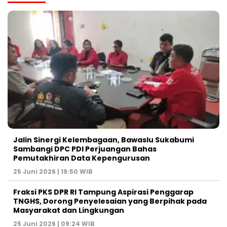
Jalin Sinergi Kelembagaan, Bawaslu Sukabumi
Sambangi DPC PDI Perjuangan Bahas
Pemutakhiran Data Kepengurusan
25 Juni 2026 | 19:50 WIB
‎Fraksi PKS DPR RI Tampung Aspirasi Penggarap
TNGHS, Dorong Penyelesaian yang Berpihak pada
Masyarakat dan Lingkungan‎
25 Juni 2026 | 09:24 WIB