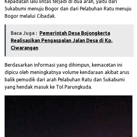
Kepadatan lalu lintas terjadi di dua arah, yaitu dari
Sukabumi menuju Bogor dan dari Pelabuhan Ratu menuju
Bogor melalui Cibadak.
Baca Juga :
‎Pemerintah Desa Bojongkerta
Realisasikan Pengaspalan Jalan Desa di Kp.
Ciwarangan
Berdasarkan informasi yang dihimpun, kemacetan ini
dipicu oleh meningkatnya volume kendaraan akibat arus
balik pemudik dari arah Pelabuhan Ratu dan Sukabumi
yang hendak masuk ke Tol Parungkuda.