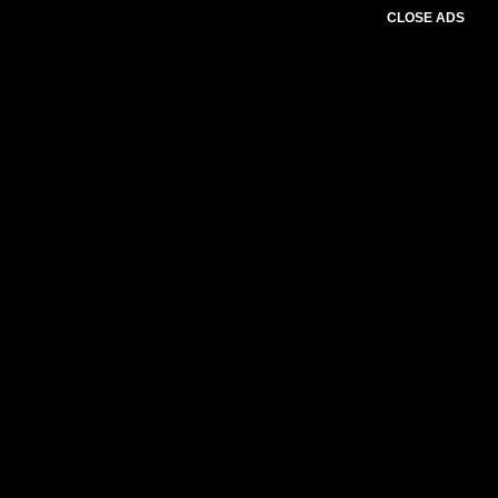
CLOSE ADS