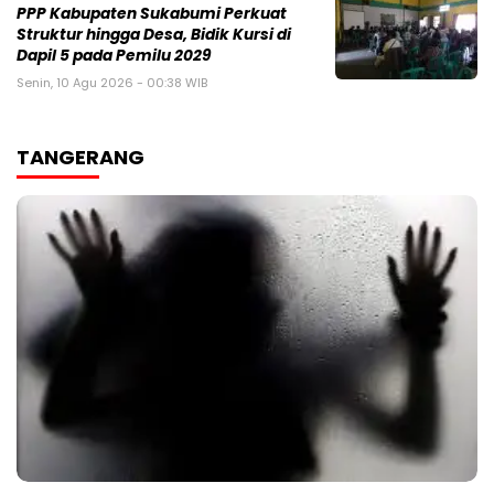
PPP Kabupaten Sukabumi Perkuat
Struktur hingga Desa, Bidik Kursi di
Dapil 5 pada Pemilu 2029
Senin, 10 Agu 2026 - 00:38 WIB
TANGERANG