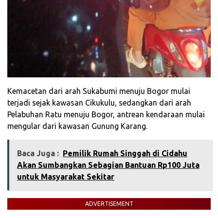
Kemacetan dari arah Sukabumi menuju Bogor mulai
terjadi sejak kawasan Cikukulu, sedangkan dari arah
Pelabuhan Ratu menuju Bogor, antrean kendaraan mulai
mengular dari kawasan Gunung Karang.
Baca Juga :
‎‎‎Pemilik Rumah Singgah di Cidahu
Akan Sumbangkan Sebagian Bantuan Rp100 Juta
untuk Masyarakat Sekitar‎‎
ADVERTISEMENT