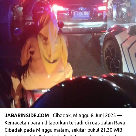
JABARINSIDE.COM
| Cibadak, Minggu 8 Juni 2025 —
Kemacetan parah dilaporkan terjadi di ruas Jalan Raya
Cibadak pada Minggu malam, sekitar pukul 21.30 WIB.