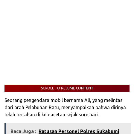
SCROLL TO RESUME CONTENT
Seorang pengendara mobil bernama Ali, yang melintas
dari arah Pelabuhan Ratu, menyampaikan bahwa dirinya
telah tertahan di kemacetan sejak sore hari.
Baca Juga :
Ratusan Personel Polres Sukabumi