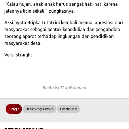
“Kalau hujan, anak-anak harus sangat hati-hati karena
jalannya licin sekali,” pungkasnya.
Aksi nyata Bripka Luthfi ini kembali menuai apresiasi dari
masyarakat sebagai bentuk kepedulian dan pengabdian
seorang aparat terhadap lingkungan dan pendidikan
masyarakat desa.
Versi straight
Berita ini 72 kali dibaca
Tag :
Breaking News
Headline