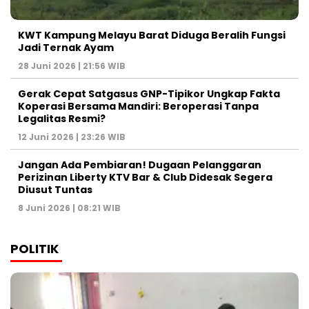
KWT Kampung Melayu Barat Diduga Beralih Fungsi
Jadi Ternak Ayam
28 Juni 2026 | 21:56 WIB
Gerak Cepat Satgasus GNP-Tipikor Ungkap Fakta
Koperasi Bersama Mandiri: Beroperasi Tanpa
Legalitas Resmi?
12 Juni 2026 | 23:26 WIB
Jangan Ada Pembiaran! Dugaan Pelanggaran
Perizinan Liberty KTV Bar & Club Didesak Segera
Diusut Tuntas
8 Juni 2026 | 08:21 WIB
POLITIK