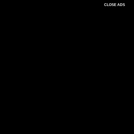
CLOSE ADS