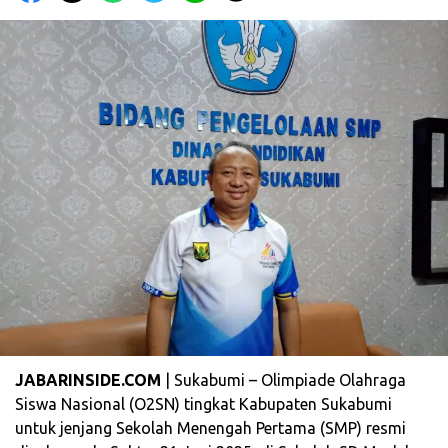
JABARINSIDE.COM
| Sukabumi – Olimpiade Olahraga
Siswa Nasional (O2SN) tingkat Kabupaten Sukabumi
untuk jenjang Sekolah Menengah Pertama (SMP) resmi