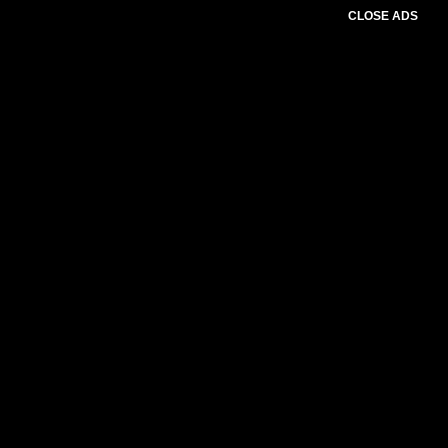
CLOSE ADS