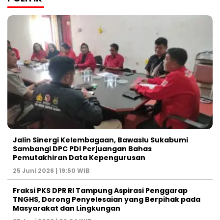
Jalin Sinergi Kelembagaan, Bawaslu Sukabumi
Sambangi DPC PDI Perjuangan Bahas
Pemutakhiran Data Kepengurusan
25 Juni 2026 | 19:50 WIB
‎Fraksi PKS DPR RI Tampung Aspirasi Penggarap
TNGHS, Dorong Penyelesaian yang Berpihak pada
Masyarakat dan Lingkungan‎