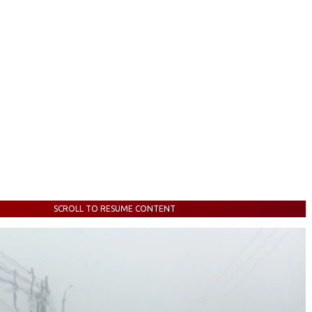
SCROLL TO RESUME CONTENT