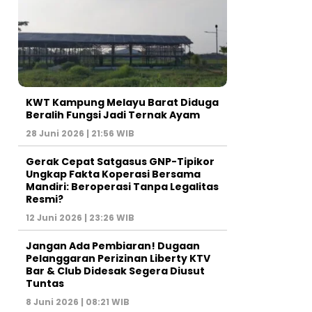
KWT Kampung Melayu Barat Diduga
Beralih Fungsi Jadi Ternak Ayam
28 Juni 2026 | 21:56 WIB
Gerak Cepat Satgasus GNP-Tipikor
Ungkap Fakta Koperasi Bersama
Mandiri: Beroperasi Tanpa Legalitas
Resmi?
12 Juni 2026 | 23:26 WIB
Jangan Ada Pembiaran! Dugaan
Pelanggaran Perizinan Liberty KTV
Bar & Club Didesak Segera Diusut
Tuntas
8 Juni 2026 | 08:21 WIB