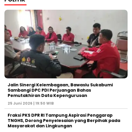
Jalin Sinergi Kelembagaan, Bawaslu Sukabumi
Sambangi DPC PDI Perjuangan Bahas
Pemutakhiran Data Kepengurusan
25 Juni 2026 | 19:50 WIB
‎Fraksi PKS DPR RI Tampung Aspirasi Penggarap
TNGHS, Dorong Penyelesaian yang Berpihak pada
Masyarakat dan Lingkungan‎