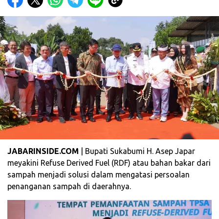
JABARINSIDE.COM
| Bupati Sukabumi H. Asep Japar
meyakini Refuse Derived Fuel (RDF) atau bahan bakar dari
sampah menjadi solusi dalam mengatasi persoalan
penanganan sampah di daerahnya.