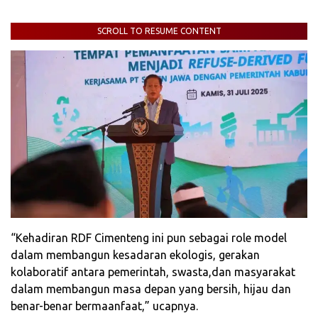
SCROLL TO RESUME CONTENT
“Kehadiran RDF Cimenteng ini pun sebagai role model
dalam membangun kesadaran ekologis, gerakan
kolaboratif antara pemerintah, swasta,dan masyarakat
dalam membangun masa depan yang bersih, hijau dan
benar-benar bermaanfaat,” ucapnya.