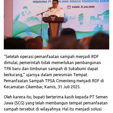
“Setelah operasi pemanfaatan sampah menjadi RDF
dimulai, pemerintah tidak memerlukan pembangunan
TPA baru dan timbunan sampah di Sukabumi dapat
berkurang,” ujarnya dalam peresmian Tempat
Pemanfaatan Sampah TPSA Cimenteng menjadi RDF di
Kecamatan Cikembar, Kamis, 31 Juli 2025.
Oleh karena itu, bupati berterima kasih kepada PT Semen
Jawa (SCG) yang telah membangun tempat pemanfaatan
sampah tersebut di wilayahnya. Hal itu menjadi solusi