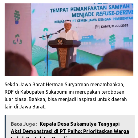
Sekda Jawa Barat Herman Suryatman menambahkan,
RDF di Kabupaten Sukabumi ini merupakan terobosan
luar biasa. Bahkan, bisa menjadi inspirasi untuk daerah
lain di Jawa Barat.
Baca Juga :
Kepala Desa Sukamulya Tanggapi
Aksi Demonstrasi di PT Paiho: Prioritaskan Warga