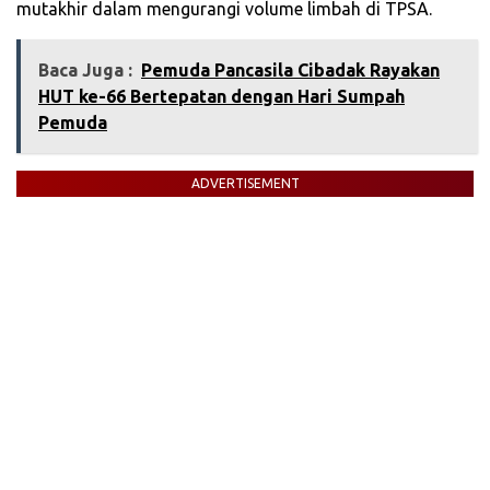
mutakhir dalam mengurangi volume limbah di TPSA.
Baca Juga :
Pemuda Pancasila Cibadak Rayakan
HUT ke-66 Bertepatan dengan Hari Sumpah
Pemuda
ADVERTISEMENT