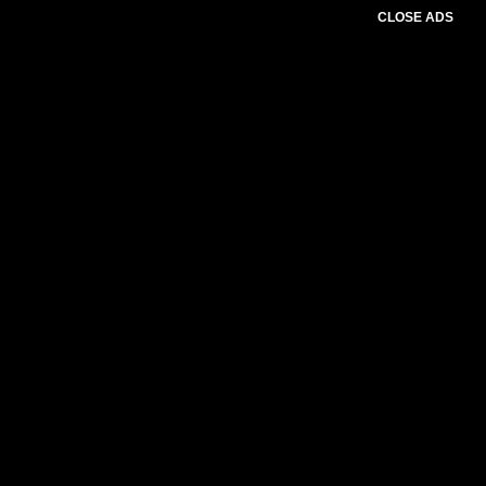
CLOSE ADS