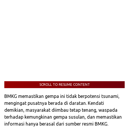
SCROLL TO RESUME CONTENT
BMKG memastikan gempa ini tidak berpotensi tsunami,
mengingat pusatnya berada di daratan. Kendati
demikian, masyarakat diimbau tetap tenang, waspada
terhadap kemungkinan gempa susulan, dan memastikan
informasi hanya berasal dari sumber resmi BMKG.