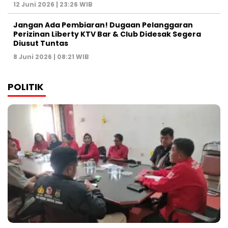
12 Juni 2026 | 23:26 WIB
Jangan Ada Pembiaran! Dugaan Pelanggaran
Perizinan Liberty KTV Bar & Club Didesak Segera
Diusut Tuntas
8 Juni 2026 | 08:21 WIB
POLITIK