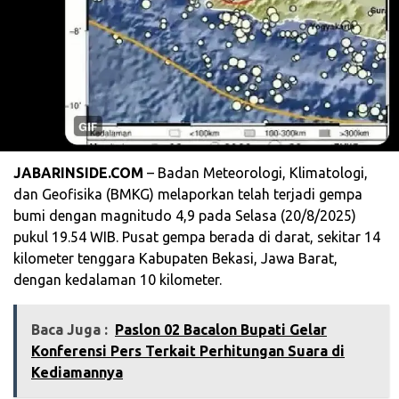
JABARINSIDE.COM
– Badan Meteorologi, Klimatologi,
dan Geofisika (BMKG) melaporkan telah terjadi gempa
bumi dengan magnitudo 4,9 pada Selasa (20/8/2025)
pukul 19.54 WIB. Pusat gempa berada di darat, sekitar 14
kilometer tenggara Kabupaten Bekasi, Jawa Barat,
dengan kedalaman 10 kilometer.
Baca Juga :
Paslon 02 Bacalon Bupati Gelar
Konferensi Pers Terkait Perhitungan Suara di
Kediamannya