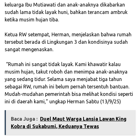
keluarga Ibu Mutiawati dan anak-anaknya dikabarkan
sudah lama tidak layak huni, bahkan terancam ambruk
ketika musim hujan tiba.
‎Ketua RW setempat, Herman, menjelaskan bahwa rumah
tersebut berada di Lingkungan 3 dan kondisinya sudah
sangat mengenaskan.
‎ “Rumah ini sangat tidak layak. Kami khawatir kalau
musim hujan, takut roboh dan menimpa anak-anaknya
yang sedang tidur. Selama saya menjabat tiga tahun
sebagai RW, rumah ini belum pernah tersentuh bantuan.
Mudah-mudahan pemerintah bisa melihat kondisi seperti
ini di daerah kami,” ungkap Herman Sabtu (13/9/25)
Baca Juga :
Duel Maut Warga Lansia Lawan King
Kobra di Sukabumi, Keduanya Tewas