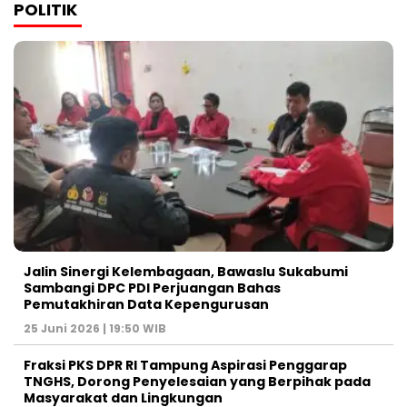
POLITIK
Jalin Sinergi Kelembagaan, Bawaslu Sukabumi
Sambangi DPC PDI Perjuangan Bahas
Pemutakhiran Data Kepengurusan
25 Juni 2026 | 19:50 WIB
‎Fraksi PKS DPR RI Tampung Aspirasi Penggarap
TNGHS, Dorong Penyelesaian yang Berpihak pada
Masyarakat dan Lingkungan‎