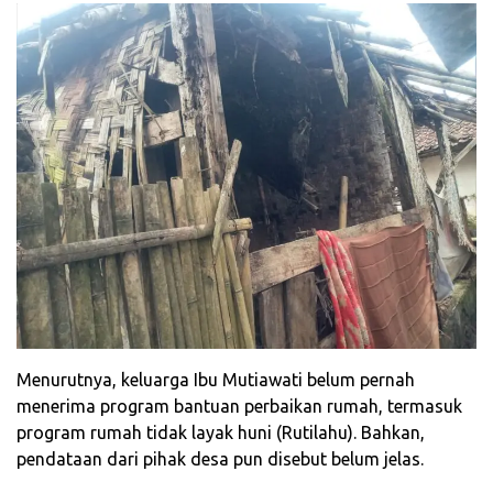
‎Menurutnya, keluarga Ibu Mutiawati belum pernah
menerima program bantuan perbaikan rumah, termasuk
program rumah tidak layak huni (Rutilahu). Bahkan,
pendataan dari pihak desa pun disebut belum jelas.