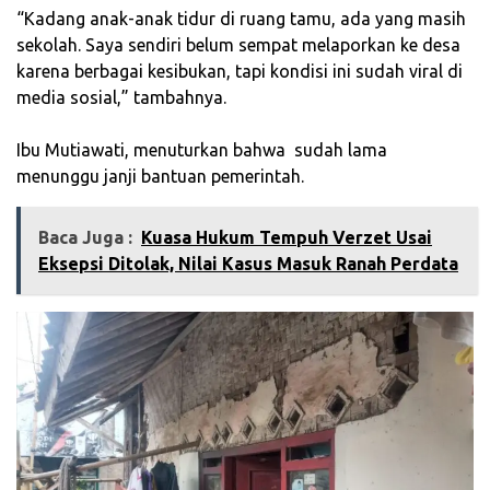
‎“Kadang anak-anak tidur di ruang tamu, ada yang masih
sekolah. Saya sendiri belum sempat melaporkan ke desa
karena berbagai kesibukan, tapi kondisi ini sudah viral di
media sosial,” tambahnya.
‎Ibu Mutiawati, menuturkan bahwa sudah lama
menunggu janji bantuan pemerintah.
Baca Juga :
Kuasa Hukum Tempuh Verzet Usai
Eksepsi Ditolak, Nilai Kasus Masuk Ranah Perdata