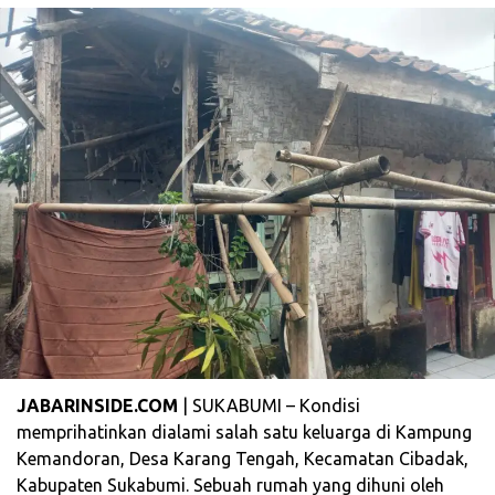
JABARINSIDE.COM
| SUKABUMI – Kondisi
memprihatinkan dialami salah satu keluarga di Kampung
Kemandoran, Desa Karang Tengah, Kecamatan Cibadak,
Kabupaten Sukabumi. Sebuah rumah yang dihuni oleh