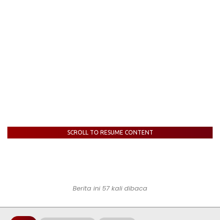
SCROLL TO RESUME CONTENT
Berita ini 57 kali dibaca