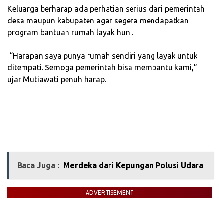
‎Keluarga berharap ada perhatian serius dari pemerintah
desa maupun kabupaten agar segera mendapatkan
program bantuan rumah layak huni.
‎ “Harapan saya punya rumah sendiri yang layak untuk
ditempati. Semoga pemerintah bisa membantu kami,”
ujar Mutiawati penuh harap.
Baca Juga :
Merdeka dari Kepungan Polusi Udara
ADVERTISEMENT