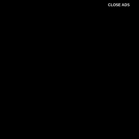
CLOSE ADS