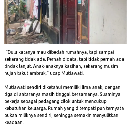
‎ “Dulu katanya mau dibedah rumahnya, tapi sampai
sekarang tidak ada. Pernah didata, tapi tidak pernah ada
tindak lanjut. Anak-anaknya kasihan, sekarang musim
hujan takut ambruk,” ucap Mutiawati.
‎Mutiawati sendiri diketahui memiliki lima anak, dengan
tiga di antaranya masih tinggal bersamanya. Suaminya
bekerja sebagai pedagang cilok untuk mencukupi
kebutuhan keluarga. Rumah yang ditempati pun ternyata
bukan miliknya sendiri, sehingga semakin menyulitkan
keadaan.