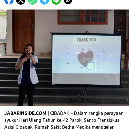
JABARINSIDE.COM
| CIBADAK – Dalam rangka perayaan
syukur Hari Ulang Tahun ke-42 Paroki Santo Fransiskus
Asisi Cibadak, Rumah Sakit Betha Medika menggelar