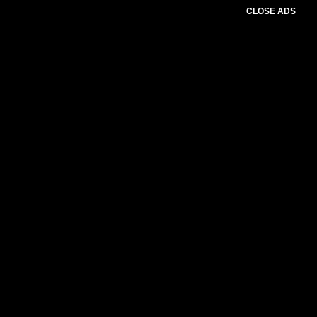
CLOSE ADS