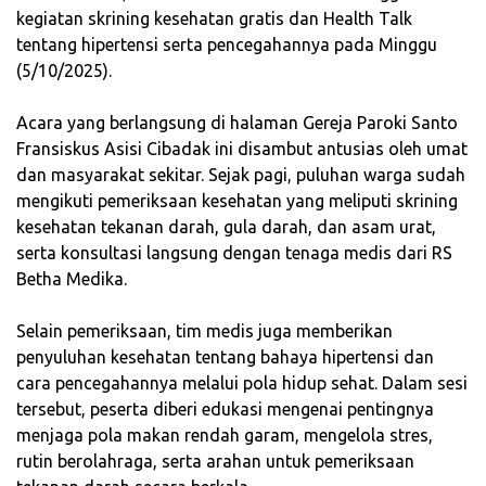
kegiatan skrining kesehatan gratis dan Health Talk
tentang hipertensi serta pencegahannya pada Minggu
(5/10/2025).
‎Acara yang berlangsung di halaman Gereja Paroki Santo
Fransiskus Asisi Cibadak ini disambut antusias oleh umat
dan masyarakat sekitar. Sejak pagi, puluhan warga sudah
mengikuti pemeriksaan kesehatan yang meliputi skrining
kesehatan tekanan darah, gula darah, dan asam urat,
serta konsultasi langsung dengan tenaga medis dari RS
Betha Medika.
‎Selain pemeriksaan, tim medis juga memberikan
penyuluhan kesehatan tentang bahaya hipertensi dan
cara pencegahannya melalui pola hidup sehat. Dalam sesi
tersebut, peserta diberi edukasi mengenai pentingnya
menjaga pola makan rendah garam, mengelola stres,
rutin berolahraga, serta arahan untuk pemeriksaan