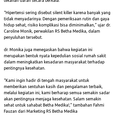
tekanan darah secara berkala.
‎“Hipertensi sering disebut silent killer karena banyak yang
tidak menyadarinya. Dengan pemeriksaan rutin dan gaya
hidup sehat, risiko komplikasi bisa diminimalkan,” ujar dr.
Caroline Monik, perwakilan RS Betha Medika, dalam
penyuluhan tersebut.
‎dr. Monika juga menegaskan bahwa kegiatan ini
merupakan bentuk nyata kepedulian sosial rumah sakit
dalam meningkatkan kesadaran masyarakat terhadap
pentingnya kesehatan.
‎“Kami ingin hadir di tengah masyarakat untuk
memberikan sentuhan kasih dan pengalaman terbaik,
melalui kegiatan ini, kami berharap semua semakin sadar
akan pentingnya menjaga kesehatan. Salam semakin
sehat untuk sahabat Betha Medika!,” tambahan Fahmi
Fauzan dari Marketing RS Betha Medika