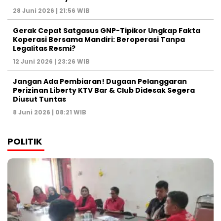
28 Juni 2026 | 21:56 WIB
Gerak Cepat Satgasus GNP-Tipikor Ungkap Fakta
Koperasi Bersama Mandiri: Beroperasi Tanpa
Legalitas Resmi?
12 Juni 2026 | 23:26 WIB
Jangan Ada Pembiaran! Dugaan Pelanggaran
Perizinan Liberty KTV Bar & Club Didesak Segera
Diusut Tuntas
8 Juni 2026 | 08:21 WIB
POLITIK