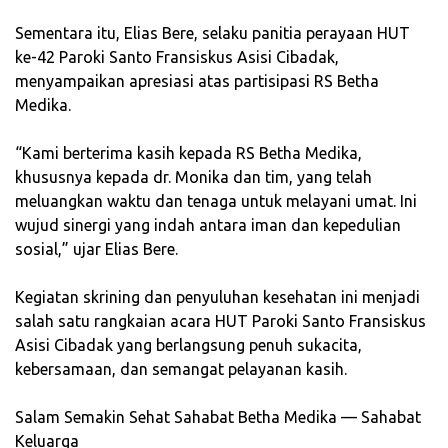
‎Sementara itu, Elias Bere, selaku panitia perayaan HUT
ke-42 Paroki Santo Fransiskus Asisi Cibadak,
menyampaikan apresiasi atas partisipasi RS Betha
Medika.
‎“Kami berterima kasih kepada RS Betha Medika,
khususnya kepada dr. Monika dan tim, yang telah
meluangkan waktu dan tenaga untuk melayani umat. Ini
wujud sinergi yang indah antara iman dan kepedulian
sosial,” ujar Elias Bere.
‎Kegiatan skrining dan penyuluhan kesehatan ini menjadi
salah satu rangkaian acara HUT Paroki Santo Fransiskus
Asisi Cibadak yang berlangsung penuh sukacita,
kebersamaan, dan semangat pelayanan kasih.
‎Salam Semakin Sehat Sahabat Betha Medika — Sahabat
Keluarga