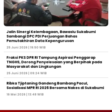
Jalin Sinergi Kelembagaan, Bawaslu Sukabumi
Sambangi DPC PDI Perjuangan Bahas
Pemutakhiran Data Kepengurusan
25 Juni 2026 | 19:50 WIB
‎Fraksi PKS DPR RI Tampung Aspirasi Penggarap
TNGHS, Dorong Penyelesaian yang Berpihak pada
Masyarakat dan Lingkungan‎
25 Juni 2026 | 09:24 WIB
Ribka Tjiptaning Gandeng Bambang Pacul,
Sosialisasi MPR RI 2026 Bersama Nakes di Sukabumi
16 Mei 2026 | 13:48 WIB