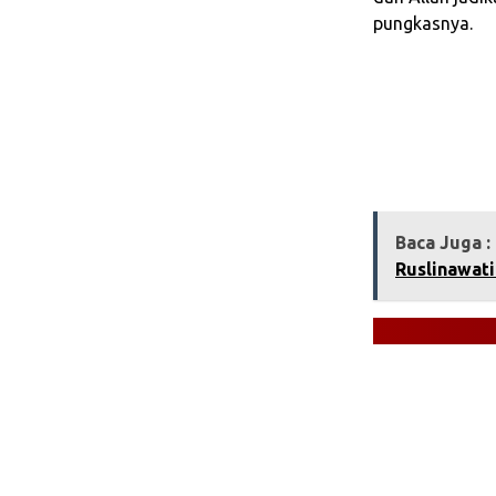
pungkasnya.
Baca Juga :
Ruslinawat