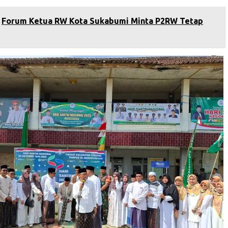
‎Forum Ketua RW Kota Sukabumi Minta P2RW Tetap