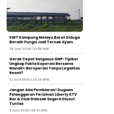
KWT Kampung Melayu Barat Diduga
Beralih Fungsi Jadi Ternak Ayam
28 Juni 2026 | 21:56 WIB
Gerak Cepat Satgasus GNP-Tipikor
Ungkap Fakta Koperasi Bersama
Mandiri: Beroperasi Tanpa Legalitas
Resmi?
12 Juni 2026 | 23:26 WIB
Jangan Ada Pembiaran! Dugaan
Pelanggaran Perizinan Liberty KTV
Bar & Club Didesak Segera Diusut
Tuntas
8 Juni 2026 | 08:21 WIB