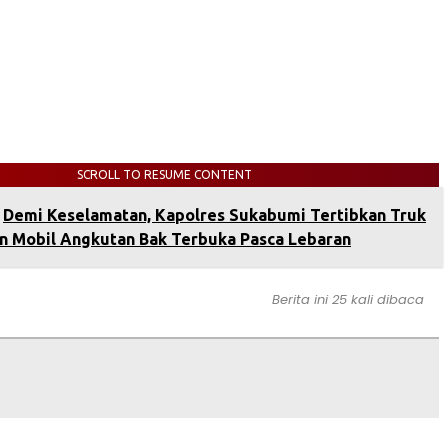
SCROLL TO RESUME CONTENT
‎Demi Keselamatan, Kapolres Sukabumi Tertibkan Truk
n Mobil Angkutan Bak Terbuka Pasca Lebaran‎
Berita ini 25 kali dibaca