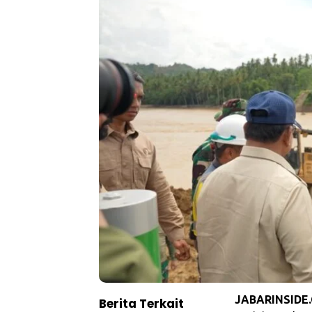
JABARINSIDE
Berita Terkait