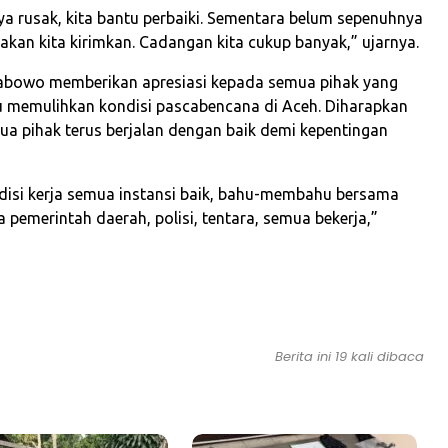
a rusak, kita bantu perbaiki. Sementara belum sepenuhnya
 akan kita kirimkan. Cadangan kita cukup banyak,” ujarnya.
Prabowo memberikan apresiasi kepada semua pihak yang
memulihkan kondisi pascabencana di Aceh. Diharapkan
ua pihak terus berjalan dengan baik demi kepentingan
ndisi kerja semua instansi baik, bahu-membahu bersama
 pemerintah daerah, polisi, tentara, semua bekerja,”
Berita ini 19 kali dibaca