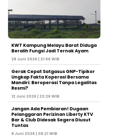
KWT Kampung Melayu Barat Diduga
Beralih Fungsi Jadi Ternak Ayam
28 Juni 2026 | 21:56 WIB
Gerak Cepat Satgasus GNP-Tipikor
Ungkap Fakta Koperasi Bersama
Mandiri: Beroperasi Tanpa Legalitas
Resmi?
12 Juni 2026 | 23:26 WIB
Jangan Ada Pembiaran! Dugaan
Pelanggaran Perizinan Liberty KTV
Bar & Club Didesak Segera Diusut
Tuntas
8 Juni 2026 | 08:21 WIB