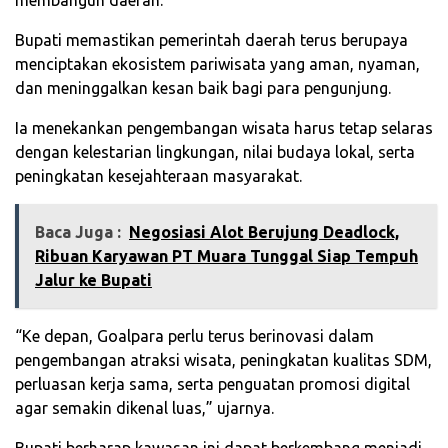
membangun daerah.
Bupati memastikan pemerintah daerah terus berupaya
menciptakan ekosistem pariwisata yang aman, nyaman,
dan meninggalkan kesan baik bagi para pengunjung.
Ia menekankan pengembangan wisata harus tetap selaras
dengan kelestarian lingkungan, nilai budaya lokal, serta
peningkatan kesejahteraan masyarakat.
Baca Juga :
Negosiasi Alot Berujung Deadlock,
Ribuan Karyawan PT Muara Tunggal Siap Tempuh
Jalur ke Bupati
“Ke depan, Goalpara perlu terus berinovasi dalam
pengembangan atraksi wisata, peningkatan kualitas SDM,
perluasan kerja sama, serta penguatan promosi digital
agar semakin dikenal luas,” ujarnya.