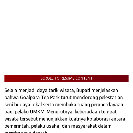
SCROLL TO RESUME CONTENT
Selain menjadi daya tarik wisata, Bupati menjelaskan
bahwa Goalpara Tea Park turut mendorong pelestarian
seni budaya lokal serta membuka ruang pemberdayaan
bagi pelaku UMKM. Menurutnya, keberadaan tempat
wisata tersebut menunjukkan kuatnya kolaborasi antara
pemerintah, pelaku usaha, dan masyarakat dalam