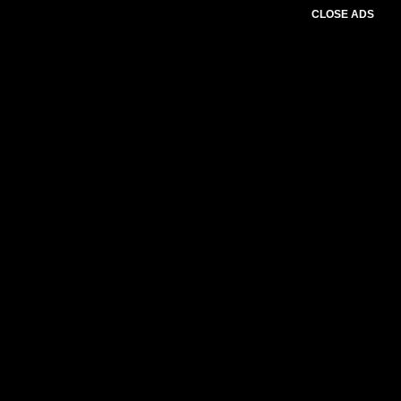
CLOSE ADS