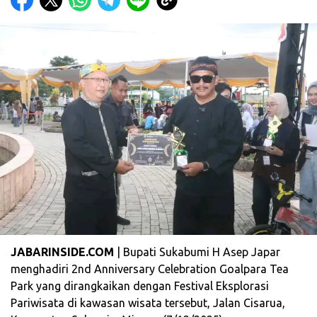
JABARINSIDE.COM
| Bupati Sukabumi H Asep Japar
menghadiri 2nd Anniversary Celebration Goalpara Tea
Park yang dirangkaikan dengan Festival Eksplorasi
Pariwisata di kawasan wisata tersebut, Jalan Cisarua,