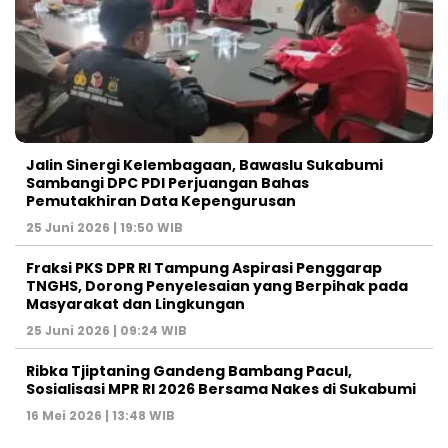
Jalin Sinergi Kelembagaan, Bawaslu Sukabumi
Sambangi DPC PDI Perjuangan Bahas
Pemutakhiran Data Kepengurusan
25 Juni 2026 | 19:50 WIB
‎Fraksi PKS DPR RI Tampung Aspirasi Penggarap
TNGHS, Dorong Penyelesaian yang Berpihak pada
Masyarakat dan Lingkungan‎
25 Juni 2026 | 09:24 WIB
Ribka Tjiptaning Gandeng Bambang Pacul,
Sosialisasi MPR RI 2026 Bersama Nakes di Sukabumi
16 Mei 2026 | 13:48 WIB