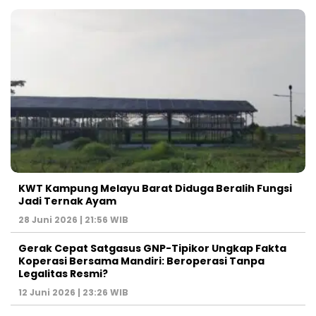
KWT Kampung Melayu Barat Diduga Beralih Fungsi
Jadi Ternak Ayam
28 Juni 2026 | 21:56 WIB
Gerak Cepat Satgasus GNP-Tipikor Ungkap Fakta
Koperasi Bersama Mandiri: Beroperasi Tanpa
Legalitas Resmi?
12 Juni 2026 | 23:26 WIB