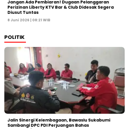
Jangan Ada Pembiaran! Dugaan Pelanggaran
Perizinan Liberty KTV Bar & Club Didesak Segera
Diusut Tuntas
8 Juni 2026 | 08:21 WIB
POLITIK
Jalin Sinergi Kelembagaan, Bawaslu Sukabumi
Sambangi DPC PDI Perjuangan Bahas