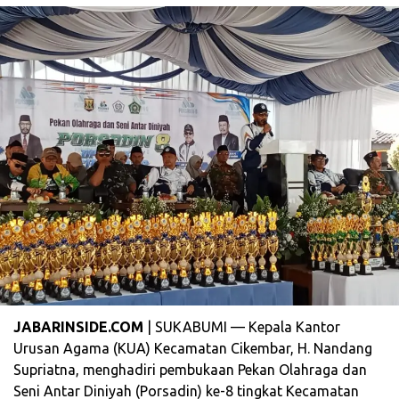
JABARINSIDE.COM
| SUKABUMI — Kepala Kantor
Urusan Agama (KUA) Kecamatan Cikembar, H. Nandang
Supriatna, menghadiri pembukaan Pekan Olahraga dan
Seni Antar Diniyah (Porsadin) ke-8 tingkat Kecamatan