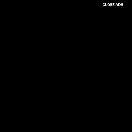
CLOSE ADS