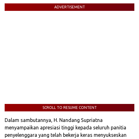
ADVERTISEMENT
SCROLL TO RESUME CONTENT
Dalam sambutannya, H. Nandang Supriatna
menyampaikan apresiasi tinggi kepada seluruh panitia
penyelenggara yang telah bekerja keras menyukseskan