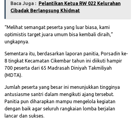
Baca Juga :
‎Pelantikan Ketua RW 022 Kelurahan
Cibadak Berlangsung Khidmat‎
“Melihat semangat peserta yang luar biasa, kami
optimistis target juara umum bisa kembali diraih,”
ungkapnya.
Sementara itu, berdasarkan laporan panitia, Porsadin ke-
8 tingkat Kecamatan Cikembar tahun ini diikuti hampir
700 peserta dari 65 Madrasah Diniyah Takmiliyah
(MDTA).
Jumlah peserta yang besar ini menunjukkan tingginya
antusiasme santri dalam mengikuti ajang tersebut.
Panitia pun diharapkan mampu mengelola kegiatan
dengan baik agar seluruh rangkaian lomba berjalan
lancar dan sukses.