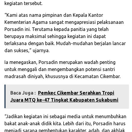
kegiatan tersebut.
“Kami atas nama pimpinan dan Kepala Kantor
Kementerian Agama sangat mengapresiasi pelaksanaan
Porsadin ini. Terutama kepada panitia yang telah
berupaya maksimal sehingga kegiatan ini dapat
terlaksana dengan baik. Mudah-mudahan berjalan lancar
dan sukses,” ujarnya.
Ia menegaskan, Porsadin merupakan wadah penting
untuk menggali dan mengembangkan potensi santri
madrasah diniyah, khususnya di Kecamatan Cikembar.
Baca Juga :
Pemkec Cikembar Serahkan Tropi
Juara MTQ ke-47 Tingkat Kabupaten Sukabumi
“Jadikan kegiatan ini sebagai media untuk menumbuhkan
bakat anak-anak didik kita. Lebih dari itu, Porsadin harus
menjadi sarana pembentukan karakter, adab, dan akhlak