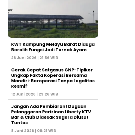
KWT Kampung Melayu Barat Diduga
Beralih Fungsi Jadi Ternak Ayam
28 Juni 2026 | 21:56 WIB
Gerak Cepat Satgasus GNP-Tipikor
Ungkap Fakta Koperasi Bersama
Mandiri: Beroperasi Tanpa Legalitas
Resmi?
12 Juni 2026 | 23:26 WIB
Jangan Ada Pembiaran! Dugaan
Pelanggaran Perizinan Liberty KTV
Bar & Club Didesak Segera Diusut
Tuntas
8 Juni 2026 | 08:21 WIB