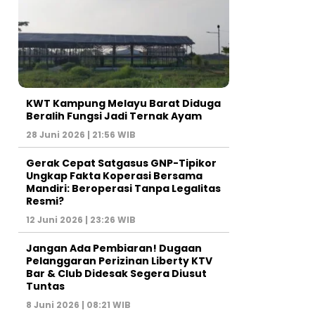
KWT Kampung Melayu Barat Diduga
Beralih Fungsi Jadi Ternak Ayam
28 Juni 2026 | 21:56 WIB
Gerak Cepat Satgasus GNP-Tipikor
Ungkap Fakta Koperasi Bersama
Mandiri: Beroperasi Tanpa Legalitas
Resmi?
12 Juni 2026 | 23:26 WIB
Jangan Ada Pembiaran! Dugaan
Pelanggaran Perizinan Liberty KTV
Bar & Club Didesak Segera Diusut
Tuntas
8 Juni 2026 | 08:21 WIB