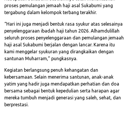
proses pemulangan jemaah haji asal Sukabumi yang
tergabung dalam kelompok terbang terakhir.
“Hari ini juga menjadi bentuk rasa syukur atas selesainya
penyelenggaraan ibadah haji tahun 2026. Alhamdulillah
seluruh proses penyelenggaraan dan pemulangan jemaah
haji asal Sukabumi berjalan dengan lancar. Karena itu
kami menggelar syukuran yang dirangkaikan dengan
santunan Muharram,” pungkasnya.
Kegiatan berlangsung penuh kehangatan dan
kebersamaan. Selain menerima santunan, anak-anak
yatim yang hadir juga mendapatkan perhatian dan doa
bersama sebagai bentuk kepedulian serta harapan agar
mereka tumbuh menjadi generasi yang saleh, sehat, dan
berprestasi.