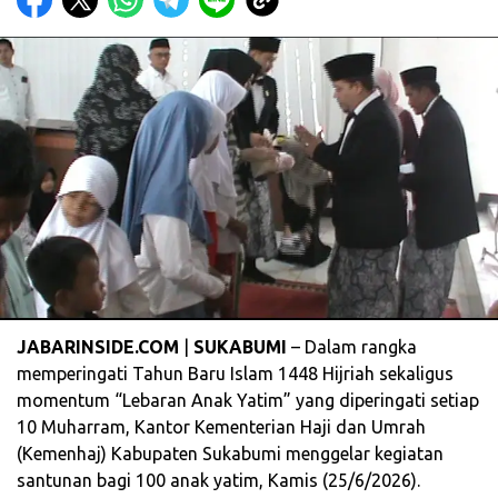
JABARINSIDE.COM
|
SUKABUMI
– Dalam rangka
memperingati Tahun Baru Islam 1448 Hijriah sekaligus
momentum “Lebaran Anak Yatim” yang diperingati setiap
10 Muharram, Kantor Kementerian Haji dan Umrah
(Kemenhaj) Kabupaten Sukabumi menggelar kegiatan
santunan bagi 100 anak yatim, Kamis (25/6/2026).