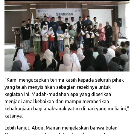
“Kami mengucapkan terima kasih kepada seluruh pihak
yang telah menyisihkan sebagian rezekinya untuk
kegiatan ini. Mudah-mudahan apa yang diberikan
menjadi amal kebaikan dan mampu memberikan
kebahagiaan bagi anak-anak yatim di hari yang mulia ini,”
katanya.
Lebih lanjut, Abdul Manan menjelaskan bahwa bulan