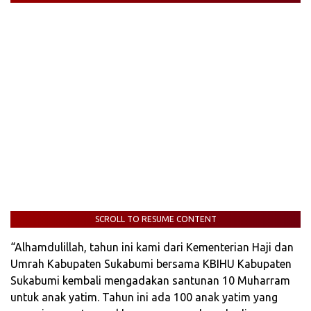
SCROLL TO RESUME CONTENT
“Alhamdulillah, tahun ini kami dari Kementerian Haji dan
Umrah Kabupaten Sukabumi bersama KBIHU Kabupaten
Sukabumi kembali mengadakan santunan 10 Muharram
untuk anak yatim. Tahun ini ada 100 anak yatim yang