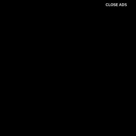
CLOSE ADS